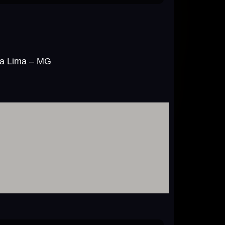
ova Lima – MG