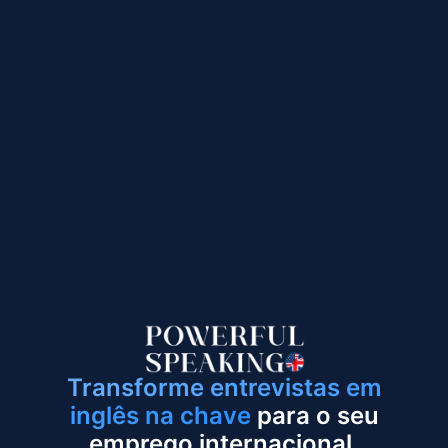
Transforme entrevistas em
inglês na chave
para o seu
emprego internacional.