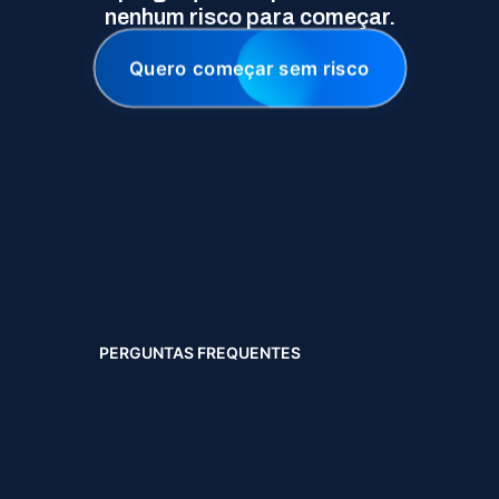
nenhum risco para começar.
Quero começar sem risco
PERGUNTAS FREQUENTES