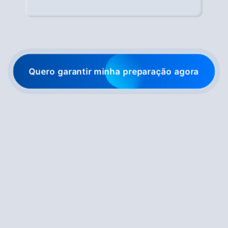
Quero garantir minha preparação agora