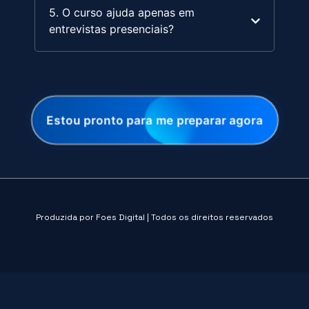
5. O curso ajuda apenas em
entrevistas presenciais?
Estou pronto para me preparar agora
Produzida por Foes Digital | Todos os direitos reservados