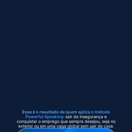
Esse é o resultado de quem aplica o método
Powerful Speaking:
sair da insegurança e
conquistar o emprego que sempre desejou, seja no
exterior ou em uma vaga global sem sair de casa.