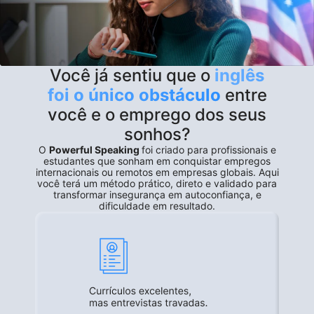
Você já sentiu que o
inglês
foi o único obstáculo
entre
você e o emprego dos seus
sonhos?
O
Powerful Speaking
foi criado para profissionais e
estudantes que sonham em conquistar empregos
internacionais ou remotos em empresas globais. Aqui
você terá um método prático, direto e validado para
transformar insegurança em autoconfiança, e
dificuldade em resultado.