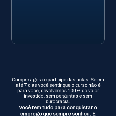
Compre agora e participe das aulas. Se em
até 7 dias você sentir que o curso não é
para você, devolvemos 100% do valor
investido, sem perguntas e sem
burocracia.
Você tem tudo para conquistar o
emprego que sempre sonhou. E