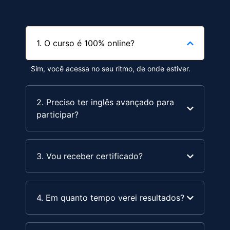
1. O curso é 100% online?
Sim, você acessa no seu ritmo, de onde estiver.
2. Preciso ter inglês avançado para
participar?
3. Vou receber certificado?
4. Em quanto tempo verei resultados?